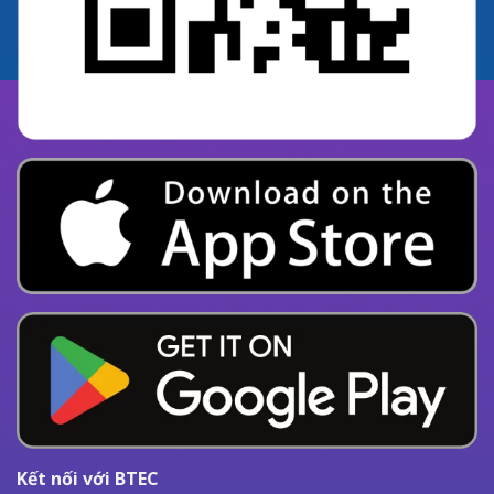
Kết nối với BTEC