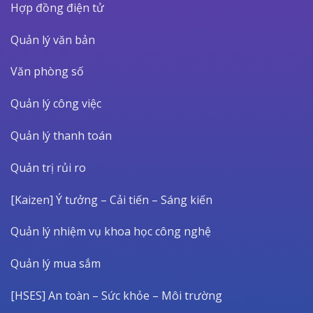
Hợp đồng điện tử
Quản lý văn bản
Văn phòng số
Quản lý công việc
Quản lý thanh toán
Quản trị rủi ro
[Kaizen] Ý tưởng – Cải tiến – Sáng kiến
Quản lý nhiệm vụ khoa học công nghệ
Quản lý mua sắm
[HSES] An toàn – Sức khỏe – Môi trường