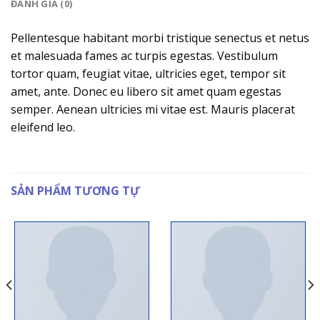
ĐÁNH GIÁ (0)
Pellentesque habitant morbi tristique senectus et netus
et malesuada fames ac turpis egestas. Vestibulum
tortor quam, feugiat vitae, ultricies eget, tempor sit
amet, ante. Donec eu libero sit amet quam egestas
semper. Aenean ultricies mi vitae est. Mauris placerat
eleifend leo.
SẢN PHẨM TƯƠNG TỰ