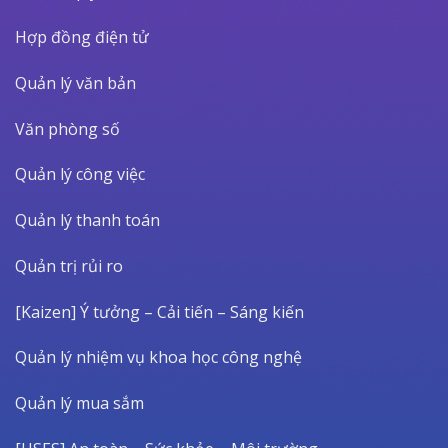
Hợp đồng điện tử
Quản lý văn bản
Văn phòng số
Quản lý công việc
Quản lý thanh toán
Quản trị rủi ro
[Kaizen] Ý tưởng – Cải tiến – Sáng kiến
Quản lý nhiệm vụ khoa học công nghệ
Quản lý mua sắm