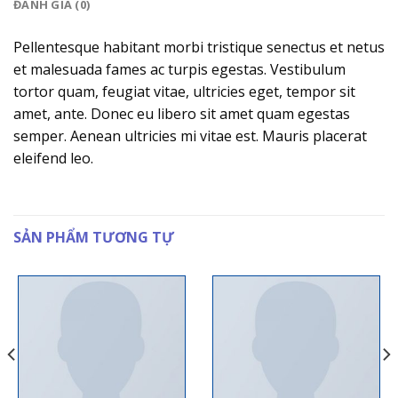
ĐÁNH GIÁ (0)
Pellentesque habitant morbi tristique senectus et netus
et malesuada fames ac turpis egestas. Vestibulum
tortor quam, feugiat vitae, ultricies eget, tempor sit
amet, ante. Donec eu libero sit amet quam egestas
semper. Aenean ultricies mi vitae est. Mauris placerat
eleifend leo.
SẢN PHẨM TƯƠNG TỰ