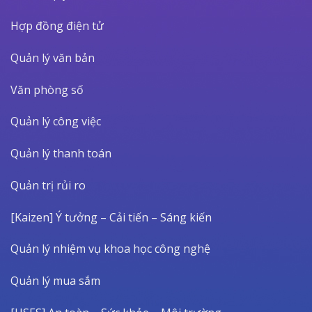
Hợp đồng điện tử
Quản lý văn bản
Văn phòng số
Quản lý công việc
Quản lý thanh toán
Quản trị rủi ro
[Kaizen] Ý tưởng – Cải tiến – Sáng kiến
Quản lý nhiệm vụ khoa học công nghệ
Quản lý mua sắm