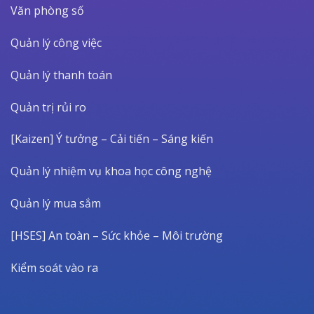
Văn phòng số
Quản lý công việc
Quản lý thanh toán
Quản trị rủi ro
[Kaizen] Ý tưởng – Cải tiến – Sáng kiến
Quản lý nhiệm vụ khoa học công nghệ
Quản lý mua sắm
[HSES] An toàn – Sức khỏe – Môi trường
Kiểm soát vào ra