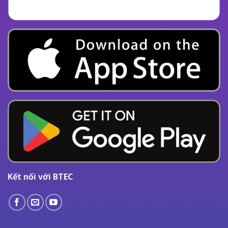
Kết nối với BTEC