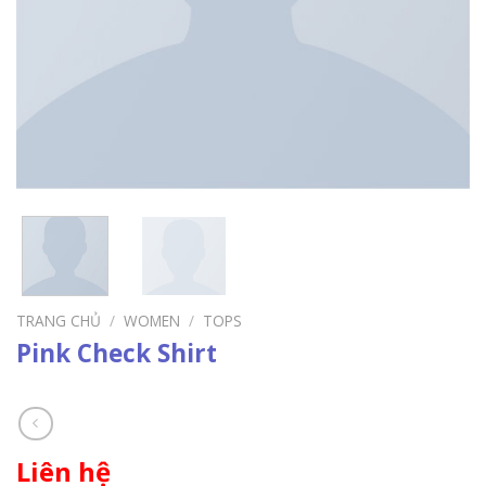
TRANG CHỦ
/
WOMEN
/
TOPS
Pink Check Shirt
Liên hệ