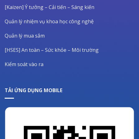
[Kaizen] Ý tưởng – Cải tiến – Sáng kiến
Quản lý nhiệm vụ khoa học công nghệ
Quản lý mua sắm
[HSES] An toàn – Sức khỏe – Môi trường
Kiểm soát vào ra
TẢI ỨNG DỤNG MOBILE