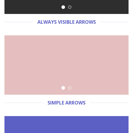
ALWAYS VISIBLE ARROWS
SIMPLE ARROWS