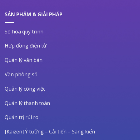
SẢN PHẨM & GIẢI PHÁP
Số hóa quy trình
Hợp đồng điện tử
Quản lý văn bản
Văn phòng số
Quản lý công việc
Quản lý thanh toán
Quản trị rủi ro
[Kaizen] Ý tưởng – Cải tiến – Sáng kiến