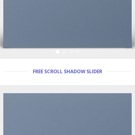
FREE SCROLL SHADOW SLIDER