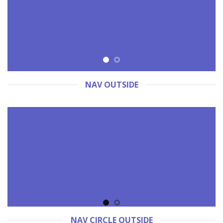
NAV OUTSIDE
NAV CIRCLE OUTSIDE