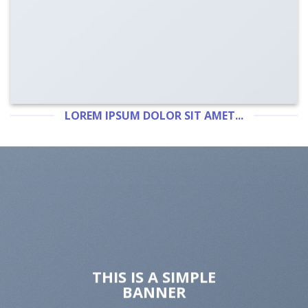
LOREM IPSUM DOLOR SIT AMET...
THIS IS A SIMPLE
BANNER