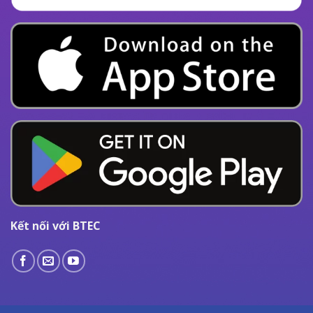
Kết nối với BTEC