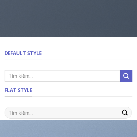
DEFAULT STYLE
Tìm
kiếm:
FLAT STYLE
Tìm
kiếm: